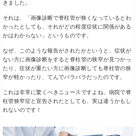
きました。
それは、「画像診断で脊柱管が狭くなっているとわ
かったとしても、それがどの程度症状に関係がある
かはわからない」というものです。
なぜ、このような報告がされたかというと、症状が
ない方に画像診断をすると脊柱管の狭窄が見つかっ
たり、症状が重たい方に画像診断しても脊柱管の狭
窄が軽かったり、てんでバラバラだったのです。
これは非常に驚くべきニュースですよね。病院で脊
柱管狭窄症と宣告されたとしても、実は違うかもし
れないのです！