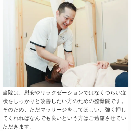
当院は、慰安やリラクゼーションではなくつらい症
状をしっかりと改善したい方のための整骨院です。
そのため、ただマッサージをしてほしい、強く押し
てくれればなんでも良いという方はご遠慮させてい
ただきます。