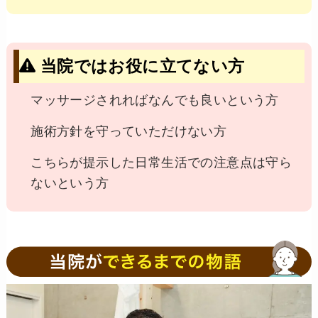
当院ではお役に立てない方
マッサージされればなんでも良いという方
施術方針を守っていただけない方
こちらが提示した日常生活での注意点は守ら
ないという方