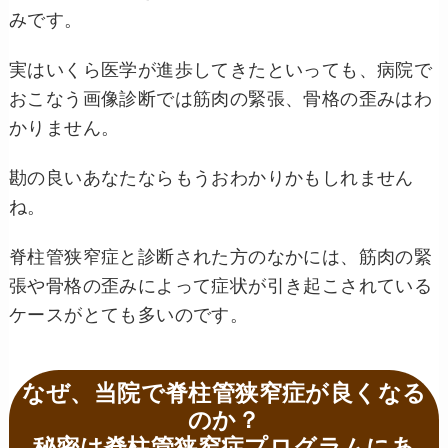
みです。
実はいくら医学が進歩してきたといっても、病院で
おこなう画像診断では筋肉の緊張、骨格の歪みはわ
かりません。
勘の良いあなたならもうおわかりかもしれません
ね。
脊柱管狭窄症と診断された方のなかには、筋肉の緊
張や骨格の歪みによって症状が引き起こされている
ケースがとても多いのです。
なぜ、当院で脊柱管狭窄症が良くなる
のか？
秘密は脊柱管狭窄症プログラムにあ