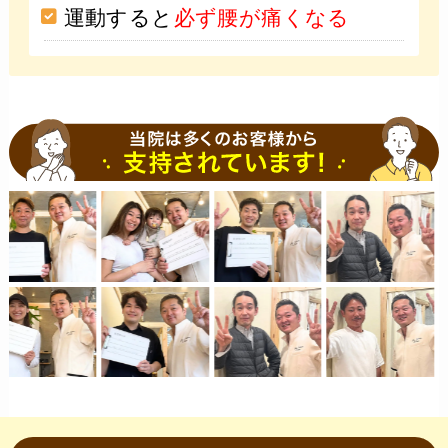
運動すると
必ず腰が痛くなる