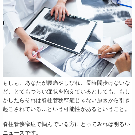
もしも、あなたが腰痛やしびれ、長時間歩けないな
ど、とてもつらい症状を抱えているとしても、もし
かしたらそれは脊柱管狭窄症じゃない原因から引き
起こされている…という可能性があるということ。
脊柱管狭窄症で悩んでいる方にとってみれば明るい
ニュースです。