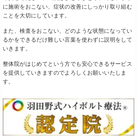
に施術をおこない、症状の改善にしっかり取り組む
ことを大切にしています。
また、検査をおこない、どのような状態になってい
るかをできるだけ難しい言葉を使わずに説明をして
いきます。
整体院がはじめてという方でも安心できるサービス
を提供していきますのでよろしくお願いいたしま
す。