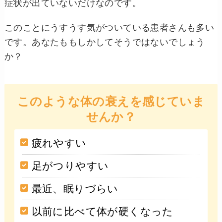
症状が出ていないだけなのです。
このことにうすうす気がついている患者さんも多い
です。あなたももしかしてそうではないでしょう
か？
このような体の衰えを感じていま
せんか？
疲れやすい
足がつりやすい
最近、眠りづらい
以前に比べて体が硬くなった