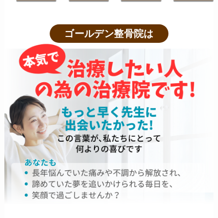
ゴールデン整骨院は