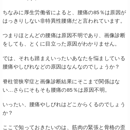
ちなみに厚生労働省によると、腰痛の85％は原因が
はっきりしない非特異性腰痛だと言われています。
つまりほとんどの腰痛は原因不明であり、画像診断
をしても、とくに目立った原因がわかりません。
では、それも踏まえいったいあなたを悩ましている
腰痛やしびれなどの原因はなんなのでしょうか？
脊柱管狭窄症と画像診断結果にそこまで関係はな
い…さらにそもそも腰痛の85％は原因不明。
いったい、腰痛やしびれはどこからくるのでしょう
か？
ここで知っておきたいのは、筋肉の緊張と骨格の歪