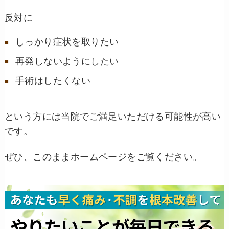
反対に
しっかり症状を取りたい
再発しないようにしたい
手術はしたくない
という方には当院でご満足いただける可能性が高い
です。
ぜひ、このままホームページをご覧ください。