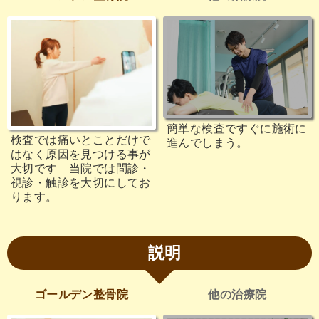
簡単な検査ですぐに施術に
検査では痛いとことだけで
進んでしまう。
はなく原因を見つける事が
大切です 当院では問診・
視診・触診を大切にしてお
ります。
説明
ゴールデン整骨院
他の治療院