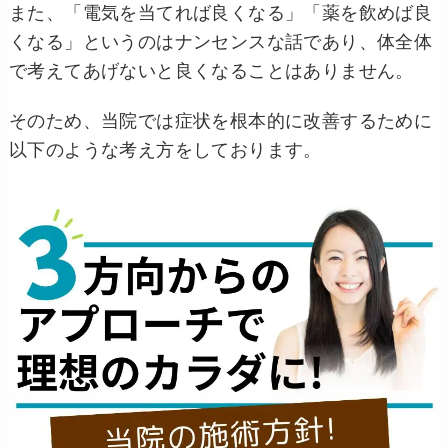
また、「電気を当てれば良くなる」「薬を飲めば良
くなる」というのはナンセンスな話であり、体全体
で考えてあげないと良くなることはありません。
そのため、当院では症状を根本的に改善するために
以下のような考え方をしております。