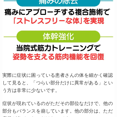
実際に症状に困っている患者さんの体を細かく確認
して見ると、「つらい部分だけに異常がある」とい
う方は非常に少ないです。
症状が現れているのがただその部位なだけで、他の
部分もバランスを崩しています。他の部分は、ただ