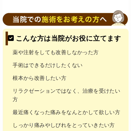
こんな方は当院がお役に立てます
薬や注射をしても改善しなかった方
手術はできるだけしたくない
根本から改善したい方
リラクゼーションではなく、治療を受けたい
方
最近痛くなった痛みをなんとかして欲しい方
しっかり痛みやしびれをとっていきたい方