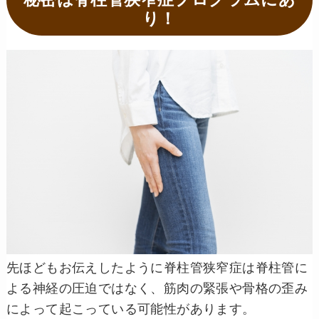
り！
先ほどもお伝えしたように脊柱管狭窄症は脊柱管に
よる神経の圧迫ではなく、筋肉の緊張や骨格の歪み
によって起こっている可能性があります。