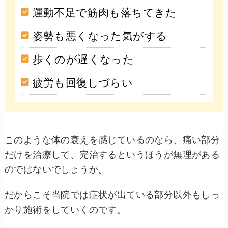
運動不足で筋肉も落ちてきた
姿勢も悪くなった気がする
歩くのが遅くなった
疲労も回復しづらい
このような体の衰えを感じているのなら、痛い部分
だけを治療して、完治するというほうが無理がある
のではないでしょうか。
だからこそ当院では症状が出ている部分以外もしっ
かり施術をしていくのです。